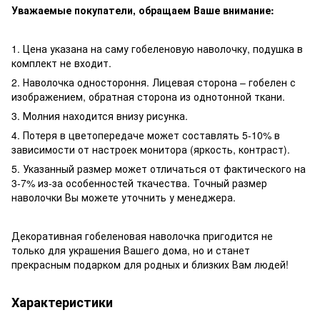
Уважаемые покупатели, обращаем Ваше внимание:
1. Цена указана на саму гобеленовую наволочку, подушка в
комплект не входит.
2. Наволочка одностороння. Лицевая сторона – гобелен с
изображением, обратная сторона из однотонной ткани.
3. Молния находится внизу рисунка.
4. Потеря в цветопередаче может составлять 5-10% в
зависимости от настроек монитора (яркость, контраст).
5. Указанный размер может отличаться от фактического на
3-7% из-за особенностей ткачества. Точный размер
наволочки Вы можете уточнить у менеджера.
Декоративная гобеленовая наволочка пригодится не
только для украшения Вашего дома, но и станет
прекрасным подарком для родных и близких Вам людей!
Характеристики