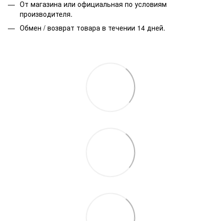
От магазина или официальная по условиям
производителя.
Обмен / возврат товара в течении 14 дней.