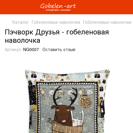
Каталог
Гобеленовые наволочки
Гобеленовые наволочки 
Пэчворк Друзья - гобеленовая
наволочка
Артикул:
NG0007
Оставить отзыв