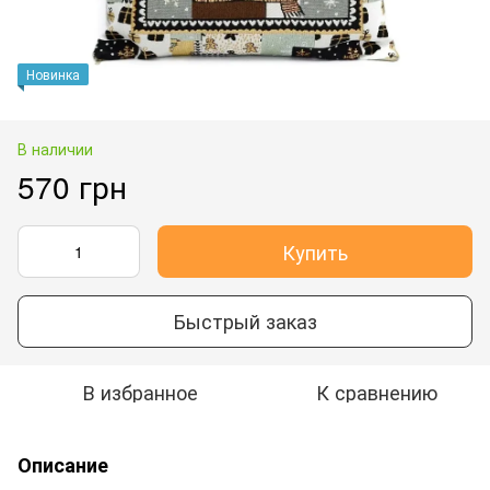
Новинка
В наличии
570 грн
Купить
Быстрый заказ
В избранное
К сравнению
Описание