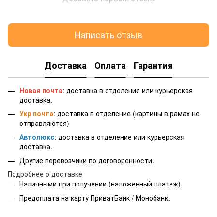
Написать отзыв
Доставка
Оплата
Гарантия
Новая почта
: доставка в отделение или курьерская
доставка.
Укр почта
: доставка в отделение (картины в рамах не
отправляются)
Автолюкс
: доставка в отделение или курьерская
доставка.
Другие перевозчики по договоренности.
Подробнее о доставке
Наличными при получении (наложенный платеж).
Предоплата на карту ПриватБанк / Монобанк.