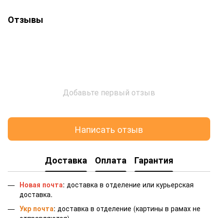
Отзывы
Добавьте первый отзыв
Написать отзыв
Доставка
Оплата
Гарантия
Новая почта
: доставка в отделение или курьерская
доставка.
Укр почта
: доставка в отделение (картины в рамах не
отправляются)