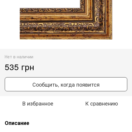
Нет в наличии
535 грн
Сообщить, когда появится
В избранное
К сравнению
Описание