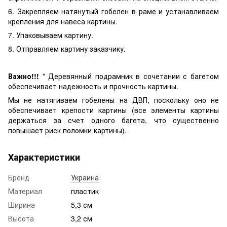
6. Закрепляем натянутый гобелен в раме и устанавливаем
крепления для навеса картины.
7. Упаковываем картину.
8. Отправляем картину заказчику.
Важно!!!
* Деревянный подрамник в сочетании с багетом
обеспечивает надежность и прочность картины.
Мы не натягиваем гобелены на ДВП, поскольку оно не
обеспечивает крепости картины (все элементы картины
держаться за счет одного багета, что существенно
повышает риск поломки картины).
Характеристики
Бренд
Украина
Материал
пластик
Ширина
5,3 см
Высота
3,2 см