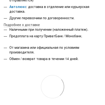
Автолюкс
: доставка в отделение или курьерская
доставка.
Другие перевозчики по договоренности.
Подробнее о доставке
Наличными при получении (наложенный платеж).
Предоплата на карту ПриватБанк / Монобанк.
От магазина или официальная по условиям
производителя.
Обмен / возврат товара в течении 14 дней.