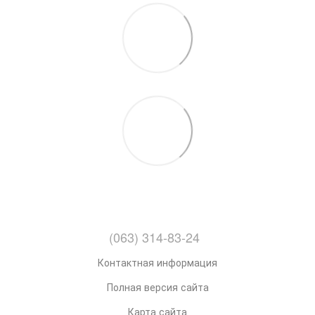
(063) 314-83-24
Контактная информация
Полная версия сайта
Карта сайта