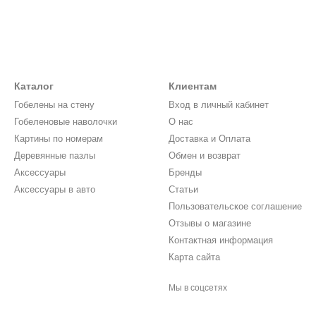
Каталог
Клиентам
Гобелены на стену
Вход в личный кабинет
Гобеленовые наволочки
О нас
Картины по номерам
Доставка и Оплата
Деревянные пазлы
Обмен и возврат
Аксессуары
Бренды
Аксессуары в авто
Статьи
Пользовательское соглашение
Отзывы о магазине
Контактная информация
Карта сайта
Мы в соцсетях