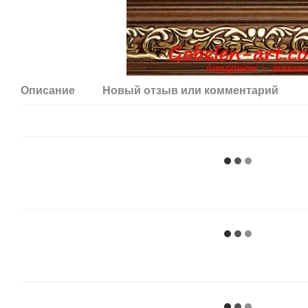
Описание
Новый отзыв или комментарий