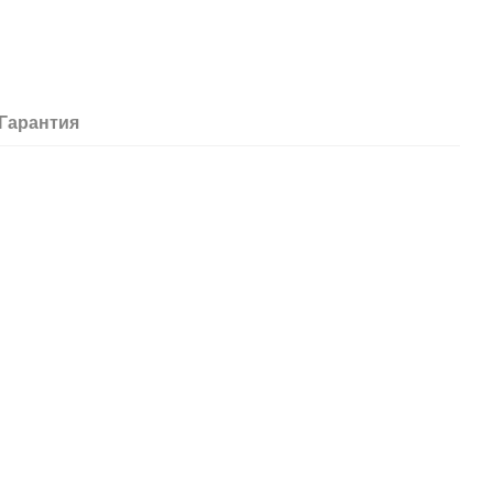
Гарантия