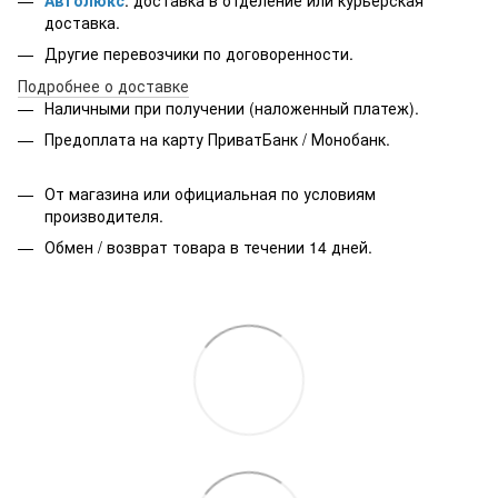
доставка.
Другие перевозчики по договоренности.
Подробнее о доставке
Наличными при получении (наложенный платеж).
Предоплата на карту ПриватБанк / Монобанк.
От магазина или официальная по условиям
производителя.
Обмен / возврат товара в течении 14 дней.