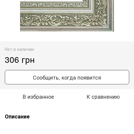
Нет в наличии
306 грн
Сообщить, когда появится
В избранное
К сравнению
Описание