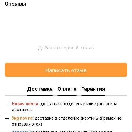
Отзывы
Добавьте первый отзыв
Написать отзыв
Доставка
Оплата
Гарантия
Новая почта
: доставка в отделение или курьерская
доставка.
Укр почта
: доставка в отделение (картины в рамах не
отправляются)
Автолюкс
: доставка в отделение или курьерская