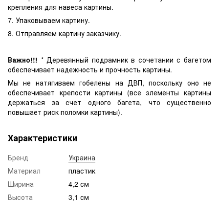
крепления для навеса картины.
7. Упаковываем картину.
8. Отправляем картину заказчику.
Важно!!!
* Деревянный подрамник в сочетании с багетом
обеспечивает надежность и прочность картины.
Мы не натягиваем гобелены на ДВП, поскольку оно не
обеспечивает крепости картины (все элементы картины
держаться за счет одного багета, что существенно
повышает риск поломки картины).
Характеристики
Бренд
Украина
Материал
пластик
Ширина
4,2 см
Высота
3,1 см