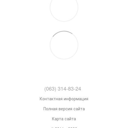
(063) 314-83-24
Контактная информация
Полная версия сайта
Карта сайта