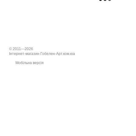
© 2011—2026
Інтернет-магазин Гобелен-Арт.ком.юа
Мобільна версія