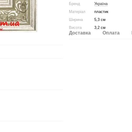
Бренд
Україна
Матеріал
пластик
Ширина
5,3 см
Висота
3,2 см
Доставка
Оплата