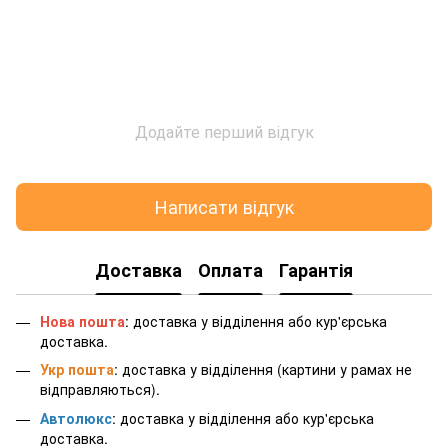
Додайте перший відгук
Написати відгук
Доставка
Оплата
Гарантія
Нова пошта
: доставка у відділення або кур'єрська
доставка.
Укр пошта
: доставка у відділення (картини у рамах не
відправляються).
Автолюкс
: доставка у відділення або кур'єрська
доставка.