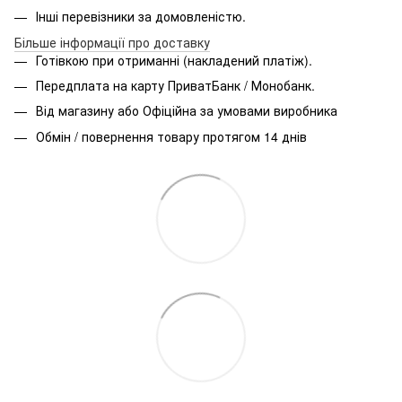
Інші перевізники за домовленістю.
Більше інформації про доставку
Готівкою при отриманні (накладений платіж).
Передплата на карту ПриватБанк / Монобанк.
Від магазину або Офіційна за умовами виробника
Обмін / повернення товару протягом 14 днів