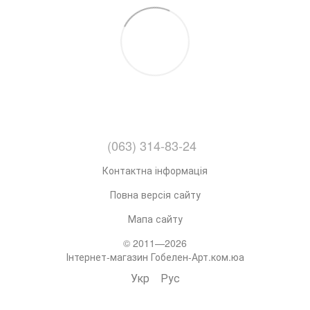
(063) 314-83-24
Контактна інформація
Повна версія сайту
Мапа сайту
© 2011—2026
Інтернет-магазин Гобелен-Арт.ком.юа
Укр
Рус