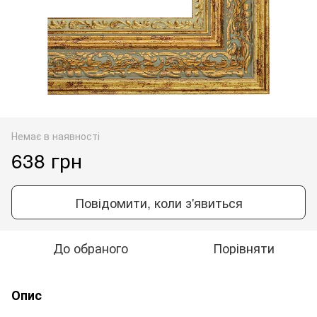
Немає в наявності
638 грн
Повідомити, коли з'явиться
До обраного
Порівняти
Опис