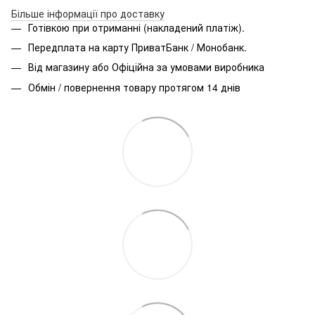
Більше інформації про доставку
Готівкою при отриманні (накладений платіж).
Передплата на карту ПриватБанк / Монобанк.
Від магазину або Офіційна за умовами виробника
Обмін / повернення товару протягом 14 днів