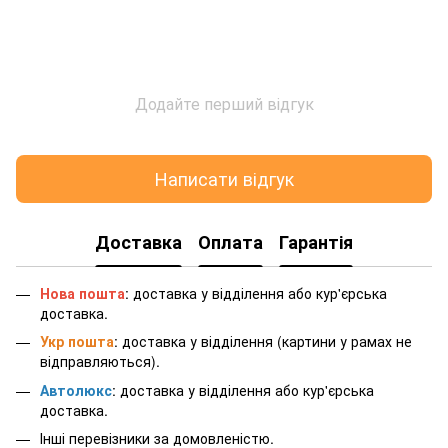
Додайте перший відгук
Написати відгук
Доставка
Оплата
Гарантія
Нова пошта
: доставка у відділення або кур'єрська
доставка.
Укр пошта
: доставка у відділення (картини у рамах не
відправляються).
Автолюкс
: доставка у відділення або кур'єрська
доставка.
Інші перевізники за домовленістю.