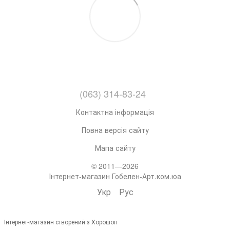
(063) 314-83-24
Контактна інформація
Повна версія сайту
Мапа сайту
© 2011—2026
Інтернет-магазин Гобелен-Арт.ком.юа
Укр
Рус
Інтернет-магазин створений з Хорошоп