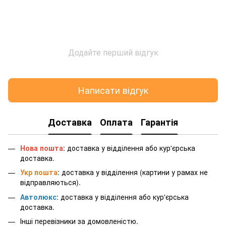
Додайте перший відгук
Написати відгук
Доставка
Оплата
Гарантія
Нова пошта
: доставка у відділення або кур'єрська
доставка.
Укр пошта
: доставка у відділення (картини у рамах не
відправляються).
Автолюкс
: доставка у відділення або кур'єрська
доставка.
Інші перевізники за домовленістю.