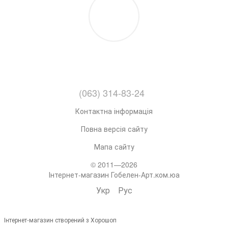
(063) 314-83-24
Контактна інформація
Повна версія сайту
Мапа сайту
© 2011—2026
Інтернет-магазин Гобелен-Арт.ком.юа
Укр
Рус
Інтернет-магазин створений з Хорошоп