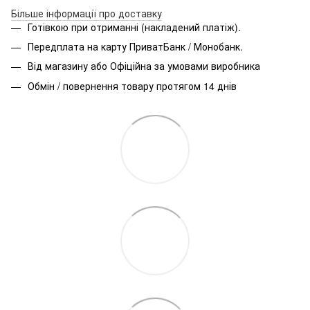
Більше інформації про доставку
Готівкою при отриманні (накладений платіж).
Передплата на карту ПриватБанк / Монобанк.
Від магазину або Офіційна за умовами виробника
Обмін / повернення товару протягом 14 днів