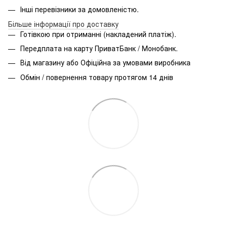
Інші перевізники за домовленістю.
Більше інформації про доставку
Готівкою при отриманні (накладений платіж).
Передплата на карту ПриватБанк / Монобанк.
Від магазину або Офіційна за умовами виробника
Обмін / повернення товару протягом 14 днів