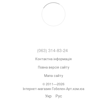
(063) 314-83-24
Контактна інформація
Повна версія сайту
Мапа сайту
© 2011—2026
Інтернет-магазин Гобелен-Арт.ком.юа
Укр
Рус