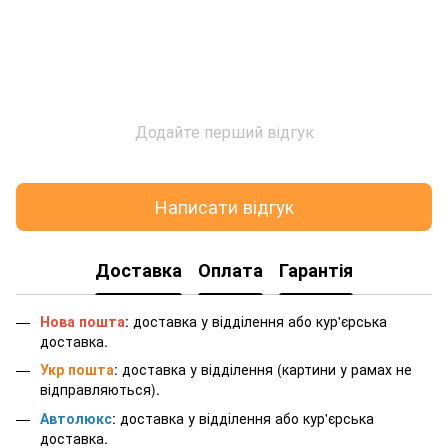
Додайте перший відгук
Написати відгук
Доставка
Оплата
Гарантія
Нова пошта
: доставка у відділення або кур'єрська
доставка.
Укр пошта
: доставка у відділення (картини у рамах не
відправляються).
Автолюкс
: доставка у відділення або кур'єрська
доставка.