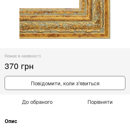
Немає в наявності
370 грн
Повідомити, коли з'явиться
До обраного
Порівняти
Опис