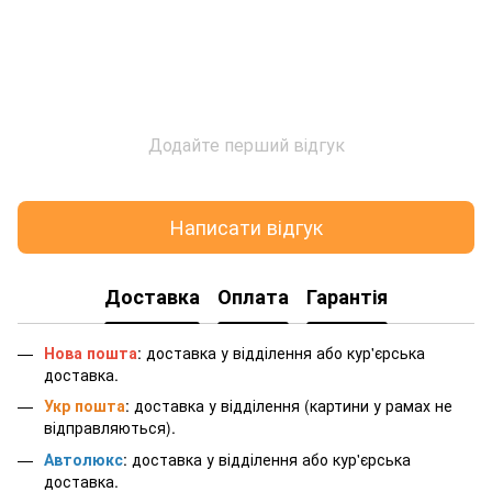
Додайте перший відгук
Написати відгук
Доставка
Оплата
Гарантія
Нова пошта
: доставка у відділення або кур'єрська
доставка.
Укр пошта
: доставка у відділення (картини у рамах не
відправляються).
Автолюкс
: доставка у відділення або кур'єрська
доставка.