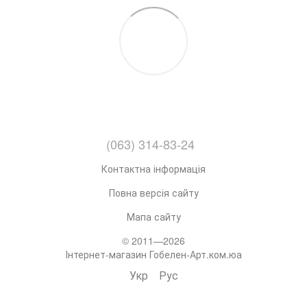
(063) 314-83-24
Контактна інформація
Повна версія сайту
Мапа сайту
© 2011—2026
Інтернет-магазин Гобелен-Арт.ком.юа
Укр
Рус