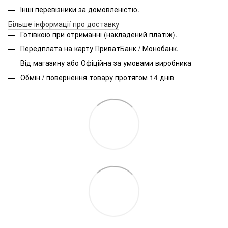
Інші перевізники за домовленістю.
Більше інформації про доставку
Готівкою при отриманні (накладений платіж).
Передплата на карту ПриватБанк / Монобанк.
Від магазину або Офіційна за умовами виробника
Обмін / повернення товару протягом 14 днів