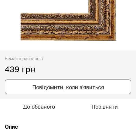
Немає в наявності
439 грн
Повідомити, коли з'явиться
До обраного
Порівняти
Опис