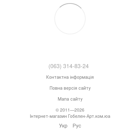
(063) 314-83-24
Контактна інформація
Повна версія сайту
Мапа сайту
© 2011—2026
Інтернет-магазин Гобелен-Арт.ком.юа
Укр
Рус