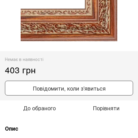
Немає в наявності
403 грн
Повідомити, коли з'явиться
До обраного
Порівняти
Опис