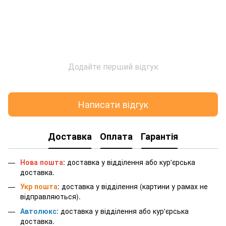
Додайте перший відгук
Написати відгук
Доставка
Оплата
Гарантія
Нова пошта
: доставка у відділення або кур'єрська
доставка.
Укр пошта
: доставка у відділення (картини у рамах не
відправляються).
Автолюкс
: доставка у відділення або кур'єрська
доставка.