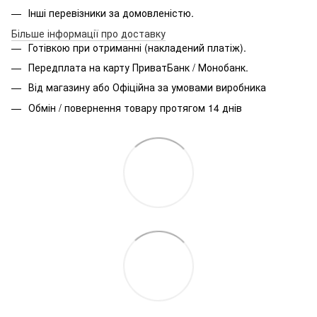
Інші перевізники за домовленістю.
Більше інформації про доставку
Готівкою при отриманні (накладений платіж).
Передплата на карту ПриватБанк / Монобанк.
Від магазину або Офіційна за умовами виробника
Обмін / повернення товару протягом 14 днів