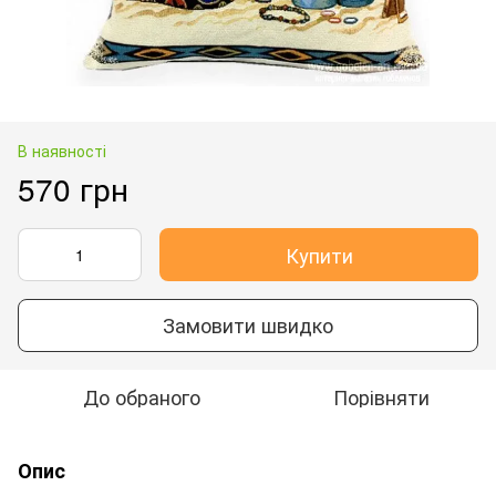
В наявності
570 грн
Купити
Замовити швидко
До обраного
Порівняти
Опис