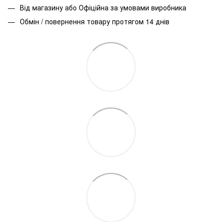
Від магазину або Офіційна за умовами виробника
Обмін / повернення товару протягом 14 днів