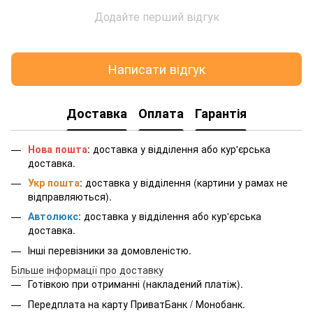
Додайте перший відгук
Написати відгук
Доставка
Оплата
Гарантія
Нова пошта
: доставка у відділення або кур'єрська
доставка.
Укр пошта
: доставка у відділення (картини у рамах не
відправляються).
Автолюкс
: доставка у відділення або кур'єрська
доставка.
Інші перевізники за домовленістю.
Більше інформації про доставку
Готівкою при отриманні (накладений платіж).
Передплата на карту ПриватБанк / Монобанк.