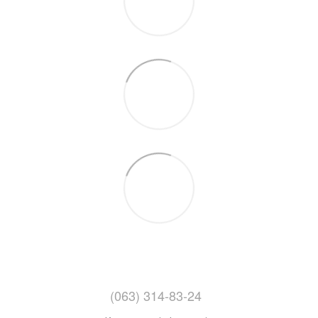
(063) 314-83-24