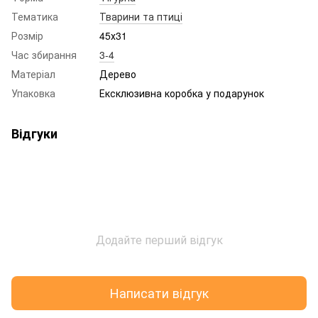
Тематика
Тварини та птиці
Розмір
45х31
Час збирання
3-4
Матеріал
Дерево
Упаковка
Ексклюзивна коробка у подарунок
Відгуки
Додайте перший відгук
Написати відгук