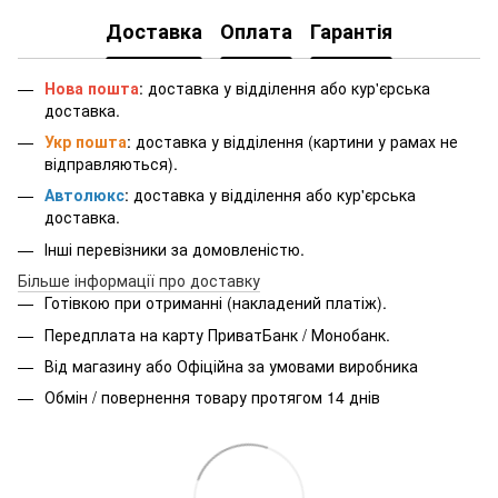
Доставка
Оплата
Гарантія
Нова пошта
: доставка у відділення або кур'єрська
доставка.
Укр пошта
: доставка у відділення (картини у рамах не
відправляються).
Автолюкс
: доставка у відділення або кур'єрська
доставка.
Інші перевізники за домовленістю.
Більше інформації про доставку
Готівкою при отриманні (накладений платіж).
Передплата на карту ПриватБанк / Монобанк.
Від магазину або Офіційна за умовами виробника
Обмін / повернення товару протягом 14 днів