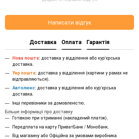
Написати відгук
Доставка
Оплата
Гарантія
Нова пошта
: доставка у відділення або кур'єрська
доставка.
Укр пошта
: доставка у відділення (картини у рамах не
відправляються).
Автолюкс
: доставка у відділення або кур'єрська
доставка.
Інші перевізники за домовленістю.
Більше інформації про доставку
Готівкою при отриманні (накладений платіж).
Передплата на карту ПриватБанк / Монобанк.
Від магазину або Офіційна за умовами виробника