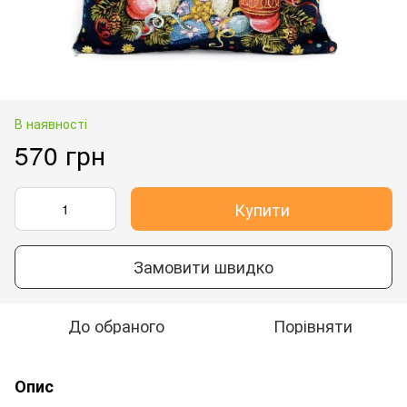
В наявності
570 грн
Купити
Замовити швидко
До обраного
Порівняти
Опис