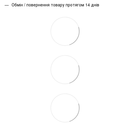
Обмін / повернення товару протягом 14 днів