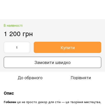
В наявності
1 200 грн
Купити
Замовити швидко
До обраного
Порівняти
Опис
Гобелен
це не просто декор для стін — це творіння мистецтва,