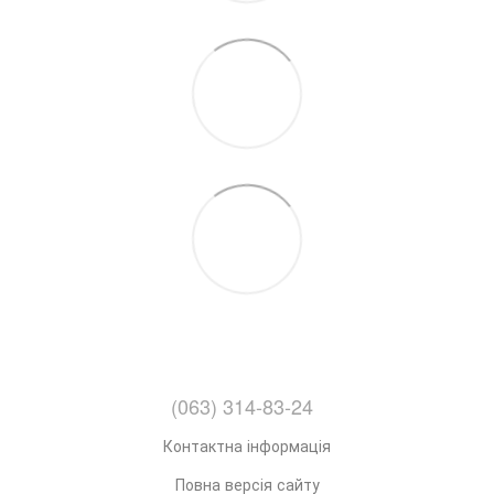
(063) 314-83-24
Контактна інформація
Повна версія сайту