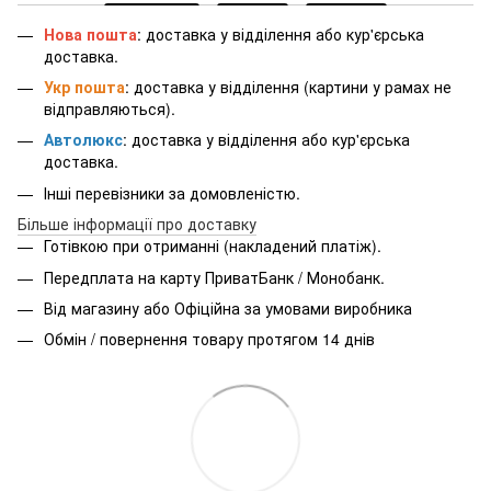
Нова пошта
: доставка у відділення або кур'єрська
доставка.
Укр пошта
: доставка у відділення (картини у рамах не
відправляються).
Автолюкс
: доставка у відділення або кур'єрська
доставка.
Інші перевізники за домовленістю.
Більше інформації про доставку
Готівкою при отриманні (накладений платіж).
Передплата на карту ПриватБанк / Монобанк.
Від магазину або Офіційна за умовами виробника
Обмін / повернення товару протягом 14 днів