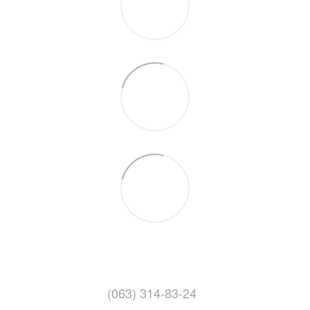
(063) 314-83-24