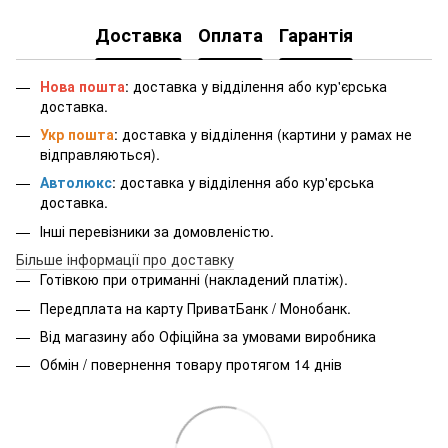
Доставка
Оплата
Гарантія
Нова пошта
: доставка у відділення або кур'єрська
доставка.
Укр пошта
: доставка у відділення (картини у рамах не
відправляються).
Автолюкс
: доставка у відділення або кур'єрська
доставка.
Інші перевізники за домовленістю.
Більше інформації про доставку
Готівкою при отриманні (накладений платіж).
Передплата на карту ПриватБанк / Монобанк.
Від магазину або Офіційна за умовами виробника
Обмін / повернення товару протягом 14 днів