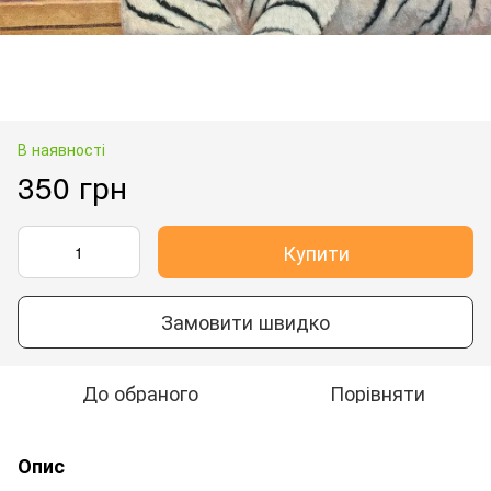
В наявності
350 грн
Купити
Замовити швидко
До обраного
Порівняти
Опис